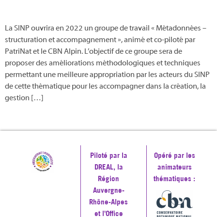
La SINP ouvrira en 2022 un groupe de travail « Métadonnées –
structuration et accompagnement », animé et co-piloté par
PatriNat et le CBN Alpin. L’objectif de ce groupe sera de
proposer des améliorations méthodologiques et techniques
permettant une meilleure appropriation par les acteurs du SINP
de cette thématique pour les accompagner dans la création, la
gestion […]
Piloté par la
Opéré par les
DREAL, la
animateurs
Région
thématiques :
Auvergne-
Rhône-Alpes
et l'Office